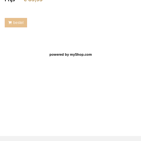
bestel
powered by
myShop.com