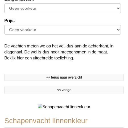
Prijs
:
De vachten meten we op het vel, dus aan de achterkant, in
diagonaal. De wol is dus nooit meegenomen in de maat.
Bekijk hier een
uitgebreide toelichting
.
<<
terug naar overzicht
<<
vorige
Schapenvacht linnenkleur