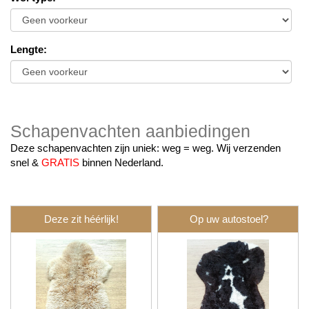
Lengte
:
Schapenvachten aanbiedingen
Deze schapenvachten zijn uniek: weg = weg. Wij verzenden
snel &
GRATIS
binnen Nederland.
Deze zit héérlijk!
Op uw autostoel?