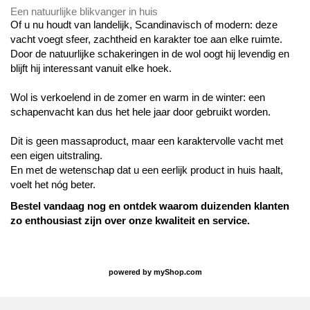
Een natuurlijke blikvanger in huis
Of u nu houdt van landelijk, Scandinavisch of modern: deze
vacht voegt sfeer, zachtheid en karakter toe aan elke ruimte.
Door de natuurlijke schakeringen in de wol oogt hij levendig en
blijft hij interessant vanuit elke hoek.
Wol is verkoelend in de zomer en warm in de winter: een
schapenvacht kan dus het hele jaar door gebruikt worden.
Dit is geen massaproduct, maar een karaktervolle vacht met
een eigen uitstraling.
En met de wetenschap dat u een eerlijk product in huis haalt,
voelt het nóg beter.
Bestel vandaag nog en ontdek waarom duizenden klanten
zo enthousiast zijn over onze kwaliteit en service.
powered by
myShop.com