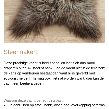
Sfeermaker!
Deze prachtige vacht is heel soepel en laat zich dus mooi
draperen over uw stoel of bank. Leg de vacht niet in de felle zon:
de kans op verkleuren bestaat dan want hij is geverfd met
ecologische verf. Hij mag ook niet nat worden want, dan kan de
vacht een beetje afgeven.
Waarom deze vacht perfect bij u past:
Te gebruiken op stoel, bank, vloer, bed, overkapping of terras