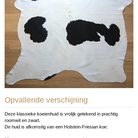
Opvallende verschijning
Deze klassieke koeienhuid is vrolijk getekend in prachtig
roomwit en zwart.
De huid is afkomstig van een Holstein-Friesian koe.