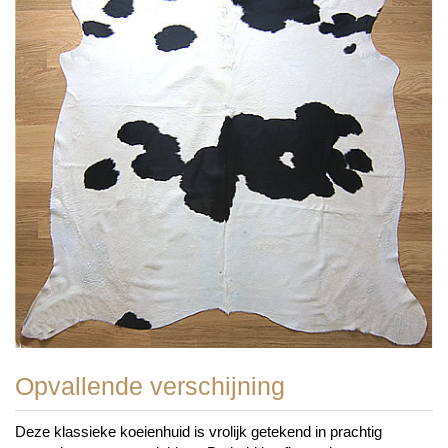
Opvallende verschijning
Deze klassieke koeienhuid is vrolijk getekend in prachtig