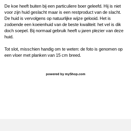
De koe heeft buiten bij een particuliere boer geleefd. Hij is niet
voor zijn huid geslacht maar is een restproduct van de slacht.
De huid is vervolgens op natuurlijke wijze gelooid. Het is
zodoende een koeienhuid van de beste kwaliteit: het vel is dik
doch soepel. Bij normaal gebruik heeft u jaren plezier van deze
huid.
Tot slot, misschien handig om te weten: de foto is genomen op
een vloer met planken van 15 cm breed.
powered by
myShop.com