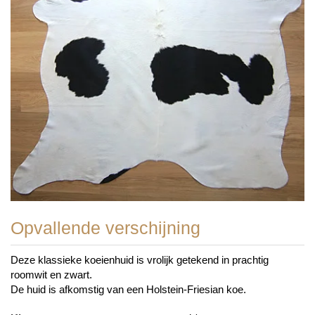
Opvallende verschijning
Deze klassieke koeienhuid is vrolijk getekend in prachtig
roomwit en zwart.
De huid is afkomstig van een Holstein-Friesian koe.