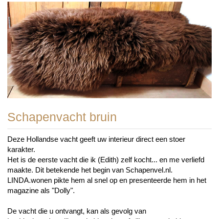
Schapenvacht bruin
Deze Hollandse vacht geeft uw interieur direct een stoer
karakter.
Het is de eerste vacht die ik (Edith) zelf kocht... en me verliefd
maakte. Dit betekende het begin van Schapenvel.nl.
LINDA.wonen pikte hem al snel op en presenteerde hem in het
magazine als "Dolly".
De vacht die u ontvangt, kan als gevolg van