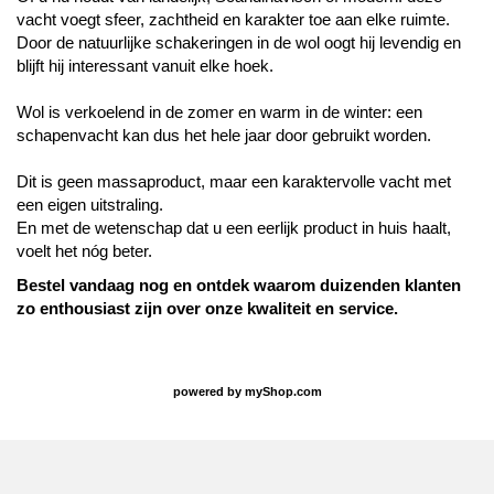
vacht voegt sfeer, zachtheid en karakter toe aan elke ruimte.
Door de natuurlijke schakeringen in de wol oogt hij levendig en
blijft hij interessant vanuit elke hoek.
Wol is verkoelend in de zomer en warm in de winter: een
schapenvacht kan dus het hele jaar door gebruikt worden.
Dit is geen massaproduct, maar een karaktervolle vacht met
een eigen uitstraling.
En met de wetenschap dat u een eerlijk product in huis haalt,
voelt het nóg beter.
Bestel vandaag nog en ontdek waarom duizenden klanten
zo enthousiast zijn over onze kwaliteit en service.
powered by
myShop.com