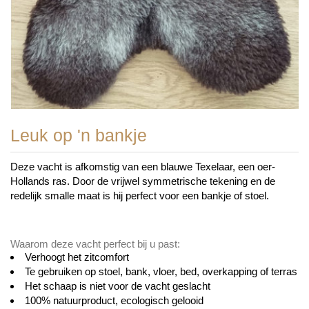
Leuk op 'n bankje
Deze vacht is afkomstig van een blauwe Texelaar, een oer-
Hollands ras. Door de vrijwel symmetrische tekening en de
redelijk smalle maat is hij perfect voor een bankje of stoel.
Waarom deze vacht perfect bij u past:
Verhoogt het zitcomfort
Te gebruiken op stoel, bank, vloer, bed, overkapping of terras
Het schaap is niet voor de vacht geslacht
100% natuurproduct, ecologisch gelooid