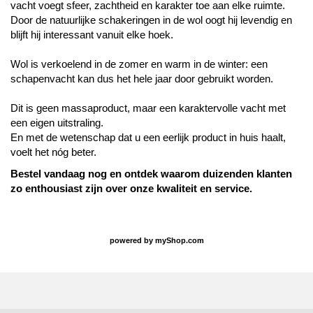
vacht voegt sfeer, zachtheid en karakter toe aan elke ruimte.
Door de natuurlijke schakeringen in de wol oogt hij levendig en
blijft hij interessant vanuit elke hoek.
Wol is verkoelend in de zomer en warm in de winter: een
schapenvacht kan dus het hele jaar door gebruikt worden.
Dit is geen massaproduct, maar een karaktervolle vacht met
een eigen uitstraling.
En met de wetenschap dat u een eerlijk product in huis haalt,
voelt het nóg beter.
Bestel vandaag nog en ontdek waarom duizenden klanten
zo enthousiast zijn over onze kwaliteit en service.
powered by
myShop.com